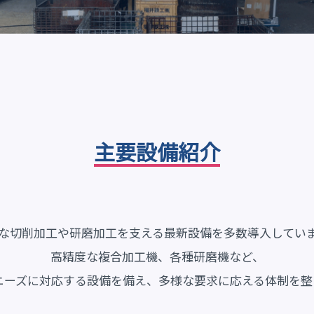
主要設備紹介
な切削加工や研磨加工を支える最新設備を多数導入してい
高精度な複合加工機、各種研磨機など、
ニーズに対応する設備を備え、多様な要求に応える体制を整