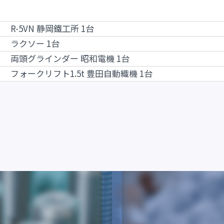
R-5VN 静岡鐵工所 1台
ラクソー 1台
両頭グラインダー 昭和電機 1台
フォークリフト1.5t 豊田自動織機 1台