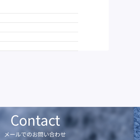
Contact
メールでのお問い合わせ