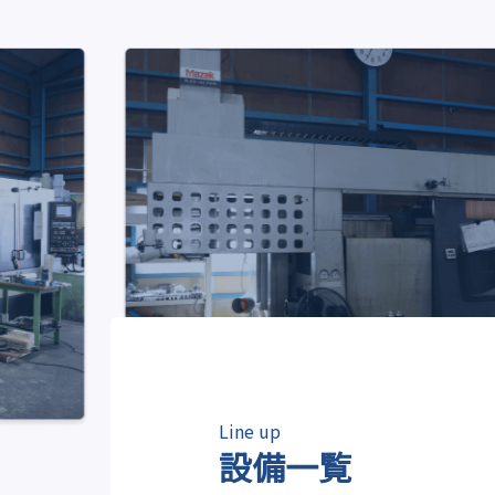
Line up
設備一覧