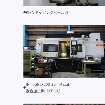
KIRA タッピングボール盤
INTEGREX200-3ST Mazak
​​​​​​​複合加工機（ATC式）