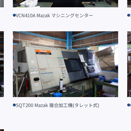
VCN410A Mazak マシニングセンター
SQT200 Mazak 複合加工機(タレット式)