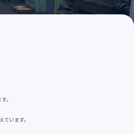
ます。
えています。